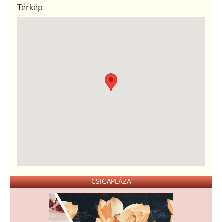
Térkép
CSIGAPLÁZA