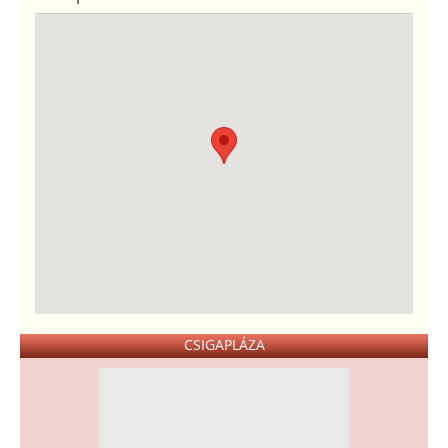
CSIGAPLÁZA