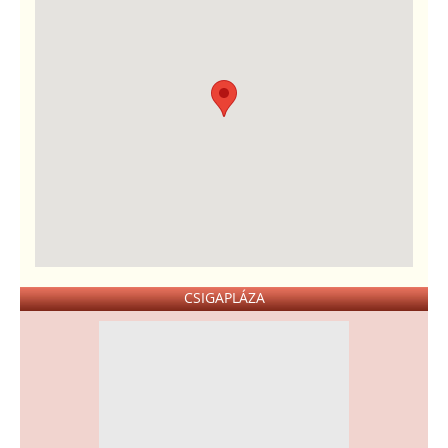
CSIGAPLÁZA