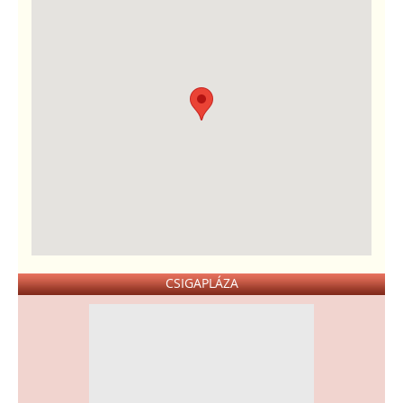
CSIGAPLÁZA