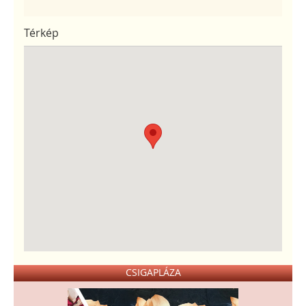
Térkép
CSIGAPLÁZA