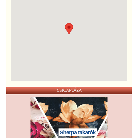
CSIGAPLÁZA
Sherpa takarók